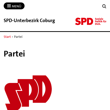
MENÜ
SPD-​Unterbezirk Coburg
Start
›
Partei
Partei