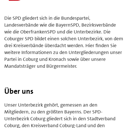
Die SPD gliedert sich in die Bundespartei,
Landesverbände wie die BayernSPD, Bezirksverbände
wie die OberfrankenSPD und die Unterbezirke. Die
Coburger SPD bildet einen solchen Unterbezirk, von dem
drei Kreisverbände überdacht werden. Hier finden Sie
weitere Informationen zu den Untergliederungen unser
Partei in Coburg und Kronach sowie über unsere
Mandatsträger und Bürgermeister.
Über uns
Unser Unterbezirk gehört, gemessen an den
Mitgliedern, zu den größten Bayerns. Der SPD-
Unterbezirk Coburg gliedert sich in den Stadtverband
Coburg, den Kreisverband Coburg-Land und den