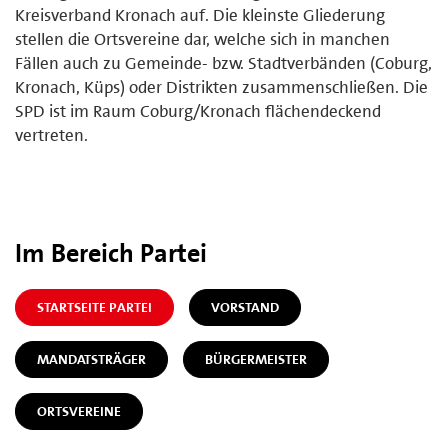
Kreisverband Kronach auf. Die kleinste Gliederung
stellen die Ortsvereine dar, welche sich in manchen
Fällen auch zu Gemeinde- bzw. Stadtverbänden (Coburg,
Kronach, Küps) oder Distrikten zusammenschließen. Die
SPD ist im Raum Coburg/Kronach flächendeckend
vertreten.
Im Bereich Partei
STARTSEITE PARTEI
VORSTAND
MANDATSTRÄGER
BÜRGERMEISTER
ORTSVEREINE