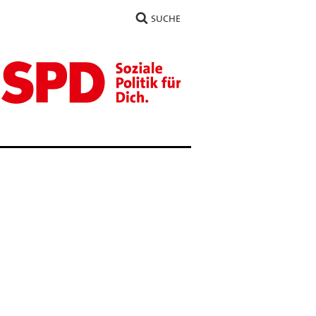
SUCHE