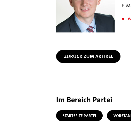
E-Ma
w
ZURÜCK ZUM ARTIKEL
Im Bereich Partei
STARTSEITE PARTEI
VORSTAN